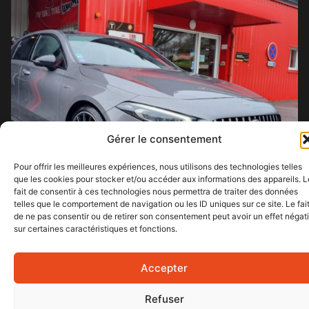
Gérer le consentement
Pour offrir les meilleures expériences, nous utilisons des technologies telles
que les cookies pour stocker et/ou accéder aux informations des appareils. L
fait de consentir à ces technologies nous permettra de traiter des données
telles que le comportement de navigation ou les ID uniques sur ce site. Le fai
de ne pas consentir ou de retirer son consentement peut avoir un effet négati
sur certaines caractéristiques et fonctions.
Accepter
Refuser