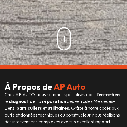
À Propos de
AP Auto
Chez AP AUTO, nous sommes spécialisés dans
l’entretien
,
le
diagnostic
et la
réparation
des véhicules Mercedes-
Benz,
particuliers
et
utilitaires
. Grâce à notre accès aux
outils et données techniques du constructeur, nous réalisons
des interventions complexes avec un excellent rapport