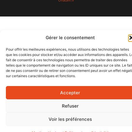
Orocom.fr
Gérer le consentement
Pour offrir les meilleures expériences, nous utilisons des technologies telles
que les cookies pour stocker et/ou accéder aux informations des appareils. L
fait de consentir à ces technologies nous permettra de traiter des données
telles que le comportement de navigation ou les ID uniques sur ce site. Le fai
de ne pas consentir ou de retirer son consentement peut avoir un effet négati
sur certaines caractéristiques et fonctions.
Accepter
Refuser
Voir les préférences