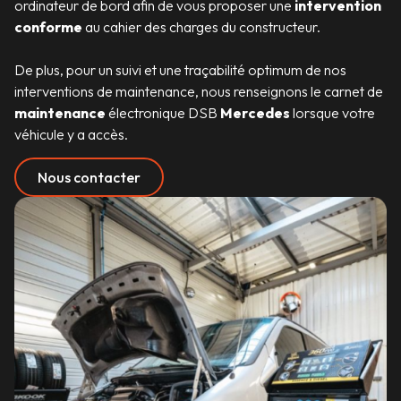
ordinateur de bord afin de vous proposer une
intervention
conforme
au cahier des charges du constructeur.
De plus, pour un suivi et une traçabilité optimum de nos
interventions de maintenance, nous renseignons le carnet de
maintenance
électronique DSB
Mercedes
lorsque votre
véhicule y a accès.
Nous contacter