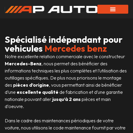
Spécialisé indépendant pour
vehicules
Mercedes benz
Notre excellente relation commerciale avec le constructeur
Mercedes-Benz
, nous permet des bénéficier des
informations techniques les plus complètes et l’utilisation des
outillages spécifiques. De plus nous priorisons le montage
des
pièces d’origine
, vous permettant ainsi de bénéficier
d’une
excellente qualité
de fabrication et d’une garantie
nationale pouvant aller
jusqu’à 2 ans
pièces et main
d’oeuvre.
Dans le cadre des maintenances périodiques de votre
voiture, nous utilisons le code maintenance fournit par votre