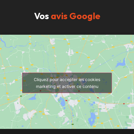
Vos
avis Google
Cliquez pour accepter les cookies
marketing et activer ce contenu