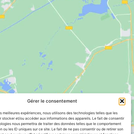
Gérer le consentement
les meilleures expériences, nous utilisons des technologies telles que les
 stocker et/ou accéder aux informations des appareils. Le fait de consentir
ologies nous permettra de traiter des données telles que le comportement
n ou les ID uniques sur ce site. Le fait de ne pas consentir ou de retirer son