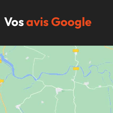
Vos
avis Google