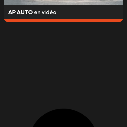
AP AUTO
en vidéo