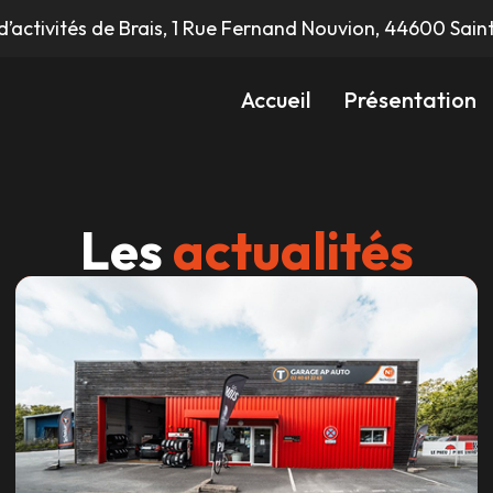
d’activités de Brais, 1 Rue Fernand Nouvion, 44600 Sain
Accueil
Présentation
Les
actualités