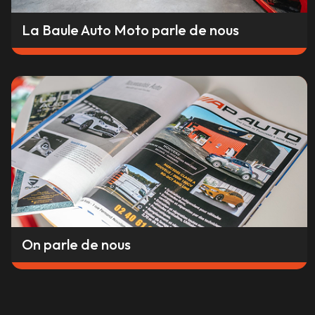
La Baule Auto Moto parle de nous
On parle de nous