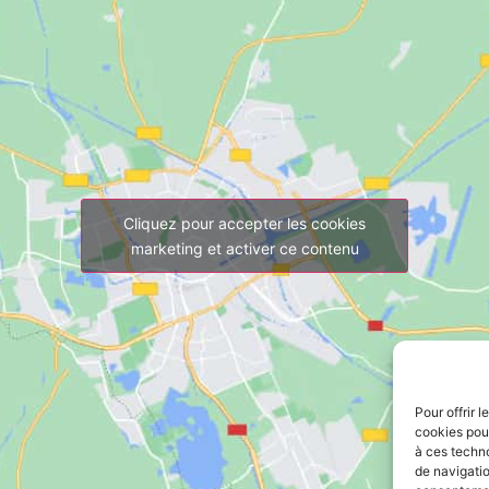
Cliquez pour accepter les cookies
marketing et activer ce contenu
Pour offrir 
cookies pour
à ces techn
de navigatio