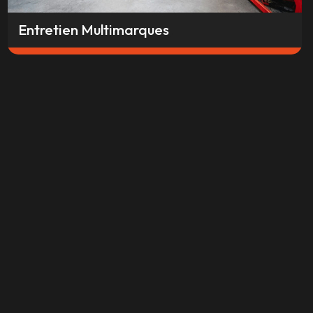
Entretien Multimarques