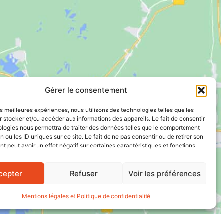
Gérer le consentement
les meilleures expériences, nous utilisons des technologies telles que les
 stocker et/ou accéder aux informations des appareils. Le fait de consentir
ologies nous permettra de traiter des données telles que le comportement
n ou les ID uniques sur ce site. Le fait de ne pas consentir ou de retirer son
 peut avoir un effet négatif sur certaines caractéristiques et fonctions.
cepter
Refuser
Voir les préférences
Mentions légales et Politique de confidentialité