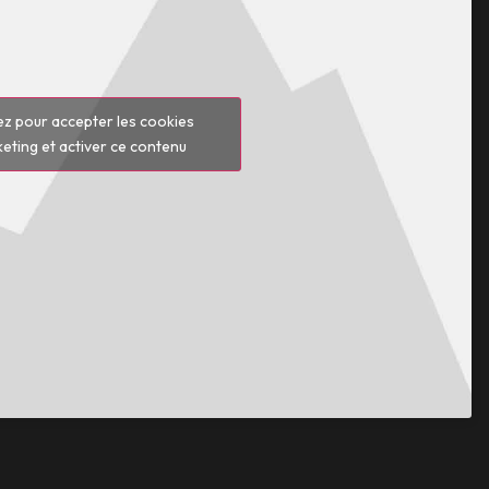
ez pour accepter les cookies
eting et activer ce contenu