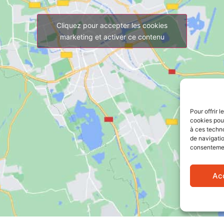
Cliquez pour accepter les cookies
marketing et activer ce contenu
Pour offrir 
cookies pour
à ces techn
de navigatio
consentement
Ac