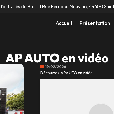
d’activités de Brais, 1 Rue Fernand Nouvion, 44600 Sain
Accueil
Présentation
AP AUTO
en vidéo
19/02/2026
Découvrez APAUTO en vidéo